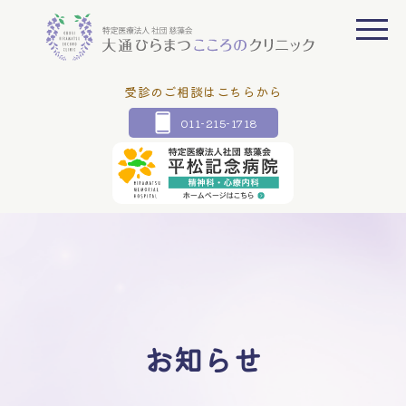
受診のご相談はこちらから
011-215-1718
お知らせ