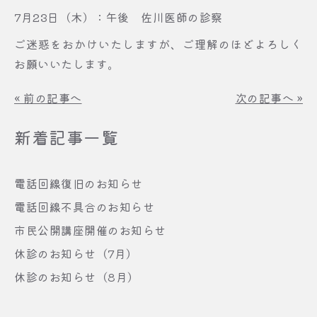
7月23日（木）：午後 佐川医師の診察
ご迷惑をおかけいたしますが、ご理解のほどよろしく
お願いいたします。
«
前の記事へ
次の記事へ
»
新着記事一覧
電話回線復旧のお知らせ
電話回線不具合のお知らせ
市民公開講座開催のお知らせ
休診のお知らせ（7月）
休診のお知らせ（8月）