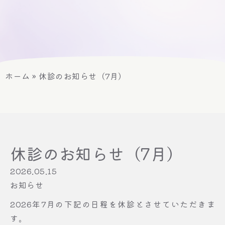
ホーム
»
休診のお知らせ（7月）
休診のお知らせ（7月）
2026.05.15
お知らせ
2026年7月の下記の日程を休診とさせていただきま
す。