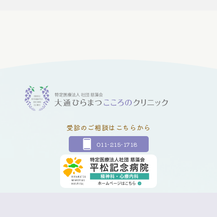
受診のご相談はこちらから
011-215-1718