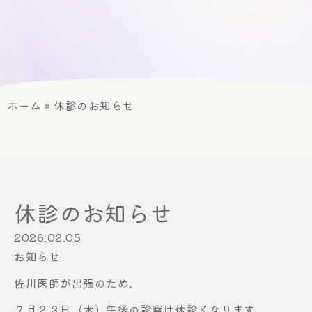
ホーム
»
休診のお知らせ
休診のお知らせ
2026.02.05
お知らせ
佐川医師が出張のため、
７月２３日（木）午後の診察は休診となります。