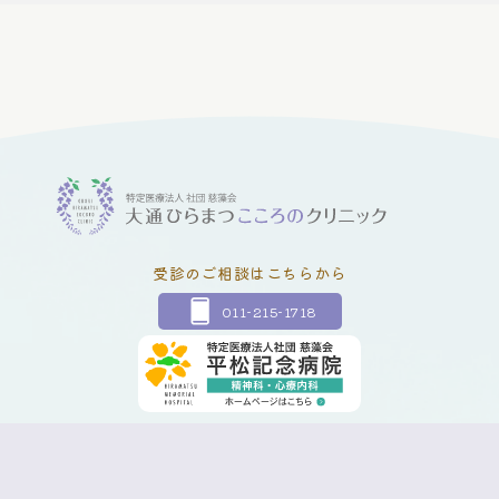
受診のご相談はこちらから
011-215-1718