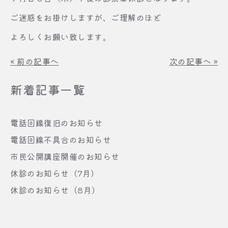
ご迷惑をお掛けしますが、ご理解のほど
よろしくお願い致します。
«
前の記事へ
次の記事へ
»
新着記事一覧
電話回線復旧のお知らせ
電話回線不具合のお知らせ
市民公開講座開催のお知らせ
休診のお知らせ（7月）
休診のお知らせ（8月）