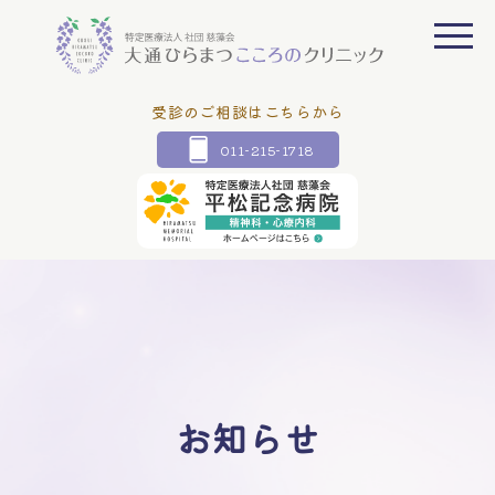
受診のご相談はこちらから
011-215-1718
お知らせ