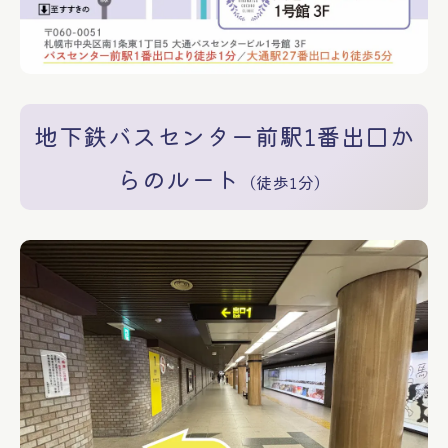
地下鉄バスセンター前駅1番出口か
らのルート
（徒歩1分）