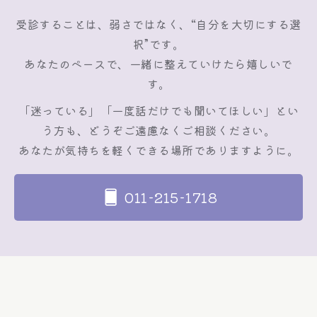
受診することは、弱さではなく、“自分を大切にする選
択”です。
あなたのペースで、一緒に整えていけたら嬉しいで
す。
「迷っている」「一度話だけでも聞いてほしい」とい
う方も、どうぞご遠慮なくご相談ください。
あなたが気持ちを軽くできる場所でありますように。
011-215-1718