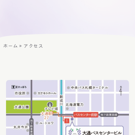
ホーム
»
アクセス