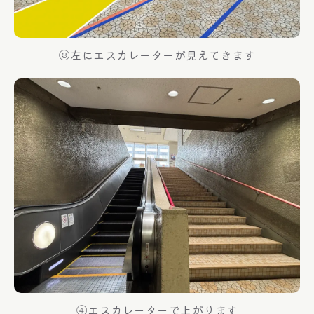
③左にエスカレーターが見えてきます
④エスカレーターで上がります