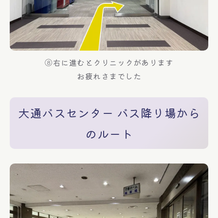
⑧右に進むとクリニックがあります
お疲れさまでした
大通バスセンター バス降り場から
のルート