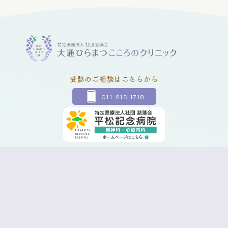
受診のご相談はこちらから
011-215-1718