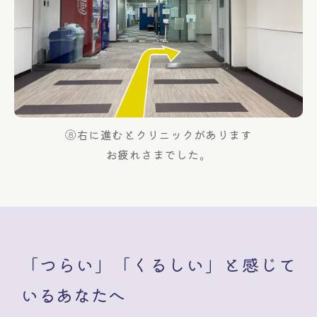
⑧右に進むとクリニックがあります
お疲れさまでした。
「つらい」「くるしい」と感じて
いるあなたへ