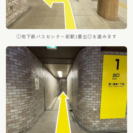
①地下鉄バスセンター前駅1番出口を進みます