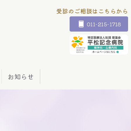
受診のご相談はこちらから
011-215-1718
お知らせ