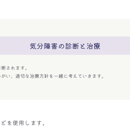
気分障害の診断と治療
診断されます。
かがい、適切な治療方針を一緒に考えていきます。
などを使用します。