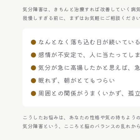
気分障害は、きちんと治療すれば改善していく病
我慢しすぎる前に、まずはお気軽にご相談くださ
なんとなく落ち込む日が続いてい
感情が不安定で、人に当たってし
気分が急に高揚したかと思えば、
眠れず、朝がとてもつらい
周囲との関係がうまくいかず、孤
こうしたお悩みは、あなたの性格や気の持ちよう
気分障害という、こころと脳のバランスの乱れか