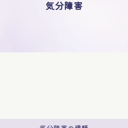
気分障害
気分障害の種類