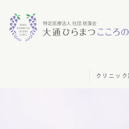
クリニック