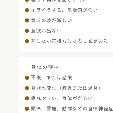
イライラする、焦燥感が強い
気分の波が激しい
意欲が出ない
死にたい気持ちになることがある
身体の症状
不眠、または過眠
食欲の変化（減退または過食）
疲れやすい、身体がだるい
頭痛、胃痛、動悸などの自律神経