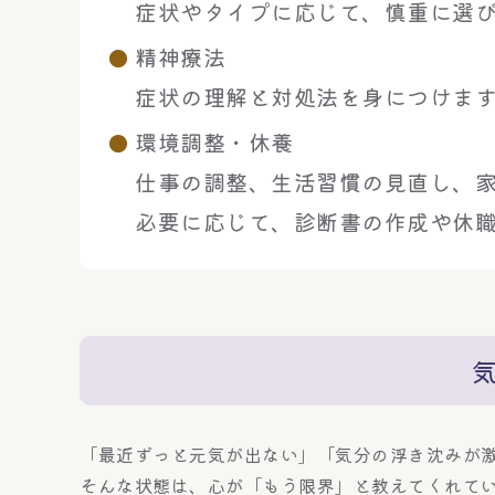
症状やタイプに応じて、慎重に選
精神療法
症状の理解と対処法を身につけま
環境調整・休養
仕事の調整、生活習慣の見直し、
必要に応じて、診断書の作成や休
「最近ずっと元気が出ない」「気分の浮き沈みが
そんな状態は、心が「もう限界」と教えてくれて