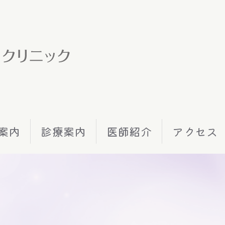
案内
診療案内
医師紹介
アクセス