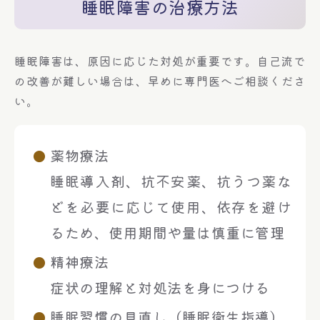
睡眠障害の治療方法
睡眠障害は、原因に応じた対処が重要です。自己流で
の改善が難しい場合は、早めに専門医へご相談くださ
い。
薬物療法
睡眠導入剤、抗不安薬、抗うつ薬な
どを必要に応じて使用、依存を避け
るため、使用期間や量は慎重に管理
精神療法
症状の理解と対処法を身につける
睡眠習慣の見直し（睡眠衛生指導）