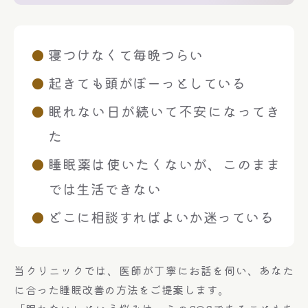
寝つけなくて毎晩つらい
起きても頭がぼーっとしている
眠れない日が続いて不安になってき
た
睡眠薬は使いたくないが、このまま
では生活できない
どこに相談すればよいか迷っている
当クリニックでは、医師が丁寧にお話を伺い、あなた
に合った睡眠改善の方法をご提案します。