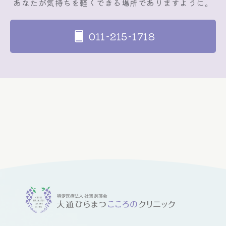
あなたが気持ちを軽くできる場所でありますように。
011-215-1718