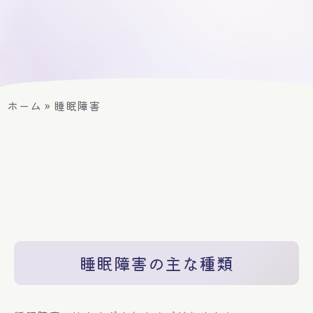
ホーム
»
睡眠障害
睡眠障害の主な種類