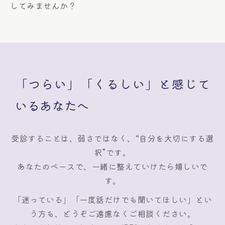
してみませんか？
「つらい」「くるしい」と感じて
いるあなたへ
受診することは、弱さではなく、“自分を大切にする選
択”です。
あなたのペースで、一緒に整えていけたら嬉しいで
す。
「迷っている」「一度話だけでも聞いてほしい」とい
う方も、どうぞご遠慮なくご相談ください。