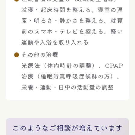
就寝・起床時間を整える、寝室の温
度・明るさ・静かさを整える、就寝
前のスマホ・テレビを控える、軽い
運動や入浴を取り入れる
その他の治療
光療法（体内時計の調整）、CPAP
治療（睡眠時無呼吸症候群の方）、
栄養・運動・日中の活動量の調整
このようなご相談が増えています