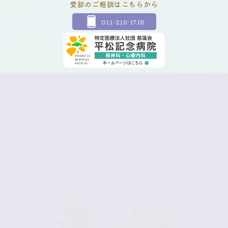
受診のご相談はこちらから
011-215-1718