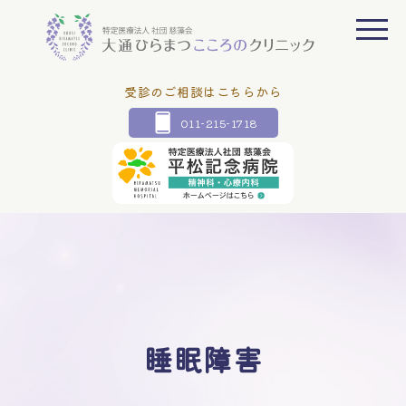
受診のご相談はこちらから
011-215-1718
睡眠障害