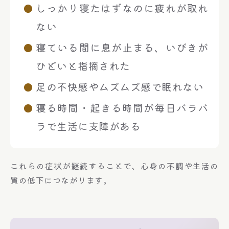
しっかり寝たはずなのに疲れが取れ
ない
寝ている間に息が止まる、いびきが
ひどいと指摘された
足の不快感やムズムズ感で眠れない
寝る時間・起きる時間が毎日バラバ
ラで生活に支障がある
これらの症状が継続することで、心身の不調や生活の
質の低下につながります。