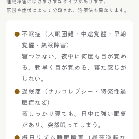
睡眠障害にはさまざまなタイプがあります。
原因や症状によって分類され、治療法も異なります。
不眠症（入眠困難・中途覚醒・早朝
覚醒・熟眠障害）
寝つけない、夜中に何度も目が覚め
る、朝早く目が覚める、寝た感じが
しない。
過眠症（ナルコレプシー・特発性過
眠症など）
夜しっかり寝ても、日中に強い眠気
があり、突然眠ってしまう。
概日リズム睡眠障害（昼夜逆転な