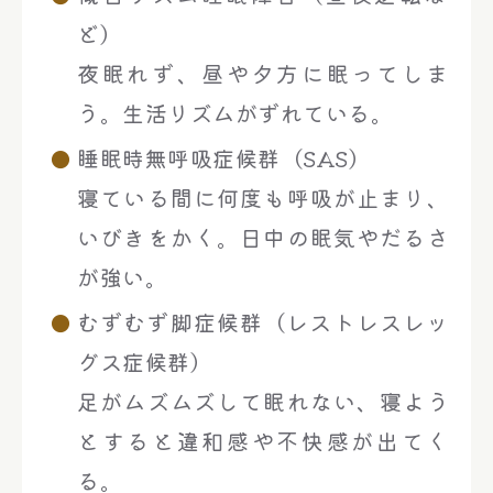
ど）
夜眠れず、昼や夕方に眠ってしま
う。生活リズムがずれている。
睡眠時無呼吸症候群（SAS）
寝ている間に何度も呼吸が止まり、
いびきをかく。日中の眠気やだるさ
が強い。
むずむず脚症候群（レストレスレッ
グス症候群）
足がムズムズして眠れない、寝よう
とすると違和感や不快感が出てく
る。