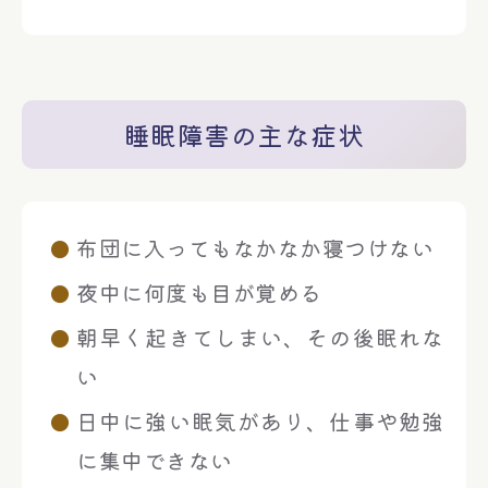
睡眠障害の主な症状
布団に入ってもなかなか寝つけない
夜中に何度も目が覚める
朝早く起きてしまい、その後眠れな
い
日中に強い眠気があり、仕事や勉強
に集中できない