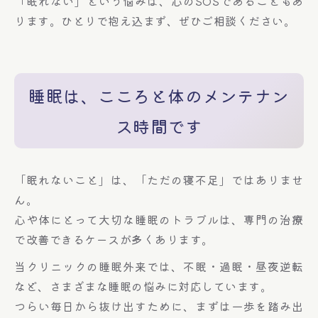
「眠れない」という悩みは、心のSOSであることもあ
ります。ひとりで抱え込まず、ぜひご相談ください。
睡眠は、こころと体のメンテナン
ス時間です
「眠れないこと」は、「ただの寝不足」ではありませ
ん。
心や体にとって大切な睡眠のトラブルは、専門の治療
で改善できるケースが多くあります。
当クリニックの睡眠外来では、不眠・過眠・昼夜逆転
など、さまざまな睡眠の悩みに対応しています。
つらい毎日から抜け出すために、まずは一歩を踏み出